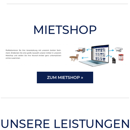
MIETSHOP
ZUM MIETSHOP »
UNSERE LEISTUNGEN