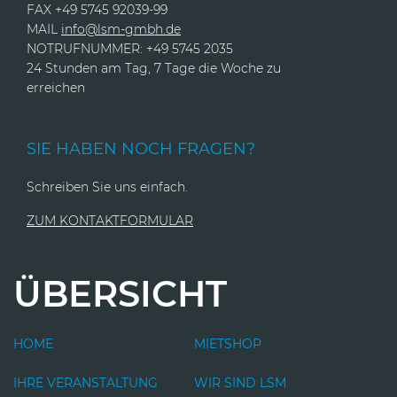
FAX +49 5745 92039-99
MAIL
info@lsm-gmbh.de
NOTRUFNUMMER: +49 5745 2035
24 Stunden am Tag, 7 Tage die Woche zu
erreichen
SIE HABEN NOCH FRAGEN?
Schreiben Sie uns einfach.
ZUM KONTAKTFORMULAR
ÜBERSICHT
HOME
MIETSHOP
IHRE VERANSTALTUNG
WIR SIND LSM