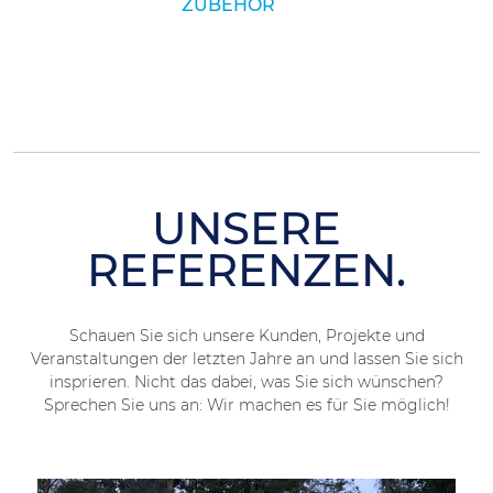
ZUBEHÖR
UNSERE
REFERENZEN.
Schauen Sie sich unsere Kunden, Projekte und
Veranstaltungen der letzten Jahre an und lassen Sie sich
insprieren. Nicht das dabei, was Sie sich wünschen?
Sprechen Sie uns an: Wir machen es für Sie möglich!