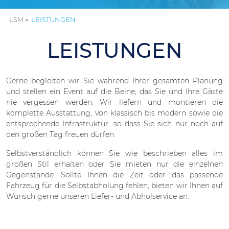
LSM
LEISTUNGEN
LEISTUNGEN
Gerne begleiten wir Sie während Ihrer gesamten Planung
und stellen ein Event auf die Beine, das Sie und Ihre Gäste
nie vergessen werden. Wir liefern und montieren die
komplette Ausstattung, von klassisch bis modern sowie die
entsprechende Infrastruktur, so dass Sie sich nur noch auf
den großen Tag freuen dürfen.
Selbstverständlich können Sie wie beschrieben alles im
großen Stil erhalten oder Sie mieten nur die einzelnen
Gegenstände. Sollte Ihnen die Zeit oder das passende
Fahrzeug für die Selbstabholung fehlen, bieten wir Ihnen auf
Wunsch gerne unseren Liefer- und Abholservice an.