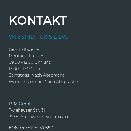
KONTAKT
WIR SIND FÜR SIE DA.
Geschäftszeiten:
Montag - Freitag:
09.00 - 12.30 Uhr und
13.00 - 17.00 Uhr
Samstags: Nach Absprache
Weitere Termine: Nach Absprache
LSM GmbH
Twiehauser Str. 31
32351 Stemwede Twiehausen
FON +49 5745 92039-0