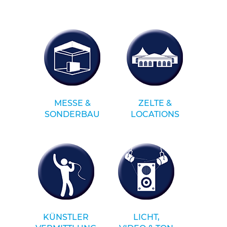
MESSE &
ZELTE &
SONDERBAU
LOCATIONS
KÜNSTLER
LICHT,