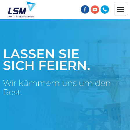
INFORMATIONSPFLICHT
AGB
LASSEN SIE
SICH FEIERN.
Wir kümmern uns um den
Rest.