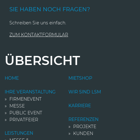
SIE HABEN NOCH FRAGEN?
Schreiben Sie uns einfach.
ZUM KONTAKTFORMULAR
ÜBERSICHT
HOME
MIETSHOP
IHRE VERANSTALTUNG
WIR SIND LSM
FIRMENEVENT
KARRIERE
MESSE
PUBLIC EVENT
REFERENZEN
PRIVATFEIER
PROJEKTE
LEISTUNGEN
KUNDEN