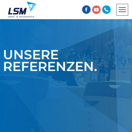
INFORMATIONSPFLICHT
AGB
UNSERE
REFERENZEN.