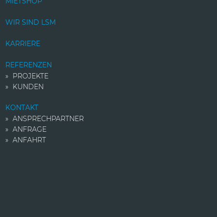
MIETSHOP
WIR SIND LSM
KARRIERE
REFERENZEN
PROJEKTE
KUNDEN
KONTAKT
ANSPRECHPARTNER
ANFRAGE
ANFAHRT