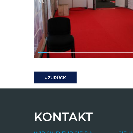
ZURÜCK
KONTAKT