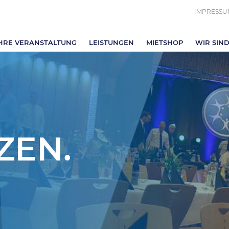
IMPRESSU
HRE VERANSTALTUNG
LEISTUNGEN
MIETSHOP
WIR SIND
ZEN.