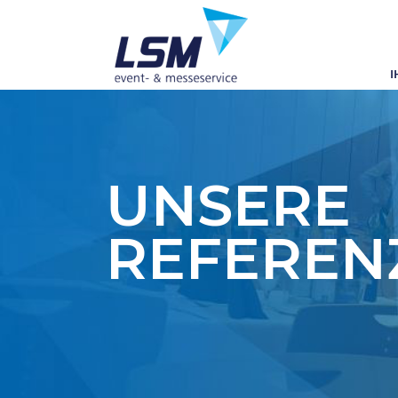
I
UNSERE
REFEREN