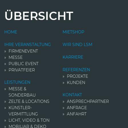
ÜBERSICHT
HOME
MIETSHOP
IHRE VERANSTALTUNG
WIR SIND LSM
FIRMENEVENT
KARRIERE
MESSE
PUBLIC EVENT
REFERENZEN
PRIVATFEIER
PROJEKTE
LEISTUNGEN
KUNDEN
MESSE &
KONTAKT
SONDERBAU
ZELTE & LOCATIONS
ANSPRECHPARTNER
KÜNSTLER­
ANFRAGE
VERMITTLUNG
ANFAHRT
LICHT, VIDEO & TON
MOBILIAR & DEKO