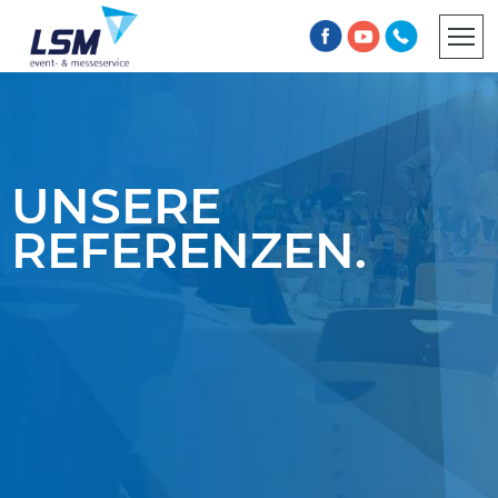
INFORMATIONSPFLICHT
AGB
UNSERE
REFERENZEN.