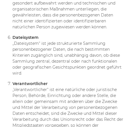
gesondert aufbewahrt werden und technischen und
organisatorischen Maßnahmen unterliegen, die
gewährleisten, dass die personenbezogenen Daten
nicht einer identifizierten oder identifizierbaren
natürlichen Person zugewiesen werden können.
Dateisystem
„Dateisystem“ ist jede strukturierte Sammlung
personenbezogener Daten, die nach bestimmten
Kriterien zugänglich sind, unabhängig davon, ob diese
Sammlung zentral, dezentral oder nach funktionalen
oder geografischen Gesichtspunkten geordnet geführt
wird.
Verantwortlicher
„Verantwortlicher“ ist eine natürliche oder juristische
Person, Behörde, Einrichtung oder andere Stelle, die
allein oder gemeinsam mit anderen über die Zwecke
und Mittel der Verarbeitung von personenbezogenen
Daten entscheidet; sind die Zwecke und Mittel dieser
Verarbeitung durch das Unionsrecht oder das Recht der
Mitgliedstaaten vorgegeben, so können der