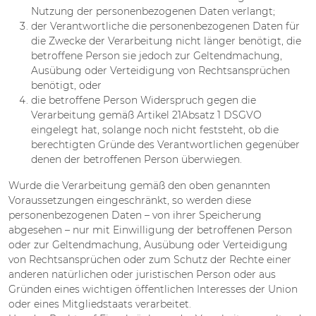
Nutzung der personenbezogenen Daten verlangt;
der Verantwortliche die personenbezogenen Daten für
die Zwecke der Verarbeitung nicht länger benötigt, die
betroffene Person sie jedoch zur Geltendmachung,
Ausübung oder Verteidigung von Rechtsansprüchen
benötigt, oder
die betroffene Person Widerspruch gegen die
Verarbeitung gemäß Artikel 21Absatz 1 DSGVO
eingelegt hat, solange noch nicht feststeht, ob die
berechtigten Gründe des Verantwortlichen gegenüber
denen der betroffenen Person überwiegen.
Wurde die Verarbeitung gemäß den oben genannten
Voraussetzungen eingeschränkt, so werden diese
personenbezogenen Daten – von ihrer Speicherung
abgesehen – nur mit Einwilligung der betroffenen Person
oder zur Geltendmachung, Ausübung oder Verteidigung
von Rechtsansprüchen oder zum Schutz der Rechte einer
anderen natürlichen oder juristischen Person oder aus
Gründen eines wichtigen öffentlichen Interesses der Union
oder eines Mitgliedstaats verarbeitet.