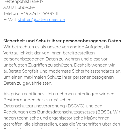
Pettenpohlstraße 17
32312 Lübbecke
Telefon : +49 5741 - 289 97 11
E-Mail:
steffen@datenmeier.de
Sicherheit und Schutz Ihrer personenbezogenen Daten
Wir betrachten es als unsere vorrangige Aufgabe, die
Vertraulichkeit der von Ihnen bereitgestellten
personenbezogenen Daten zu wahren und diese vor
unbefugten Zugriffen zu schützen. Deshalb wenden wir
äußerste Sorgfalt und modernste Sicherheitsstandards an,
um einen maximalen Schutz Ihrer personenbezogenen
Daten zu gewährleisten.
Als privatrechtliches Unternehmen unterliegen wir den
Bestimmungen der europäischen
Datenschutzgrundverordnung (DSGVO) und den
Regelungen des Bundesdatenschutzgesetzes (BDSG). Wir
haben technische und organisatorische Maßnahmen
getroffen, die sicherstellen, dass die Vorschriften über den