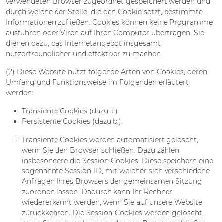
verwendeten Browser zugeordnet gespeichert werden und
durch welche der Stelle, die den Cookie setzt, bestimmte
Informationen zufließen. Cookies können keine Programme
ausführen oder Viren auf Ihren Computer übertragen. Sie
dienen dazu, das Internetangebot insgesamt
nutzerfreundlicher und effektiver zu machen.
(2) Diese Website nutzt folgende Arten von Cookies, deren
Umfang und Funktionsweise im Folgenden erläutert
werden:
Transiente Cookies (dazu a.)
Persistente Cookies (dazu b.).
Transiente Cookies werden automatisiert gelöscht,
wenn Sie den Browser schließen. Dazu zählen
insbesondere die Session-Cookies. Diese speichern eine
sogenannte Session-ID, mit welcher sich verschiedene
Anfragen Ihres Browsers der gemeinsamen Sitzung
zuordnen lassen. Dadurch kann Ihr Rechner
wiedererkannt werden, wenn Sie auf unsere Website
zurückkehren. Die Session-Cookies werden gelöscht,