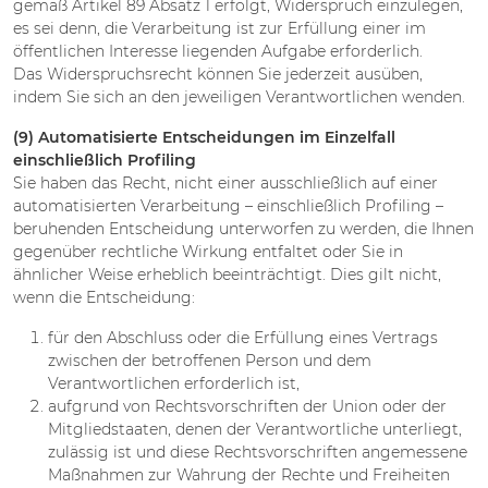
gemäß Artikel 89 Absatz 1 erfolgt, Widerspruch einzulegen,
es sei denn, die Verarbeitung ist zur Erfüllung einer im
öffentlichen Interesse liegenden Aufgabe erforderlich.
Das Widerspruchsrecht können Sie jederzeit ausüben,
indem Sie sich an den jeweiligen Verantwortlichen wenden.
(9) Automatisierte Entscheidungen im Einzelfall
einschließlich Profiling
Sie haben das Recht, nicht einer ausschließlich auf einer
automatisierten Verarbeitung – einschließlich Profiling –
beruhenden Entscheidung unterworfen zu werden, die Ihnen
gegenüber rechtliche Wirkung entfaltet oder Sie in
ähnlicher Weise erheblich beeinträchtigt. Dies gilt nicht,
wenn die Entscheidung:
für den Abschluss oder die Erfüllung eines Vertrags
zwischen der betroffenen Person und dem
Verantwortlichen erforderlich ist,
aufgrund von Rechtsvorschriften der Union oder der
Mitgliedstaaten, denen der Verantwortliche unterliegt,
zulässig ist und diese Rechtsvorschriften angemessene
Maßnahmen zur Wahrung der Rechte und Freiheiten