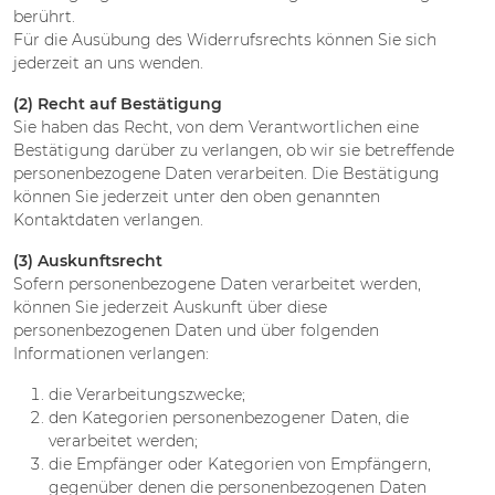
berührt.
Für die Ausübung des Widerrufsrechts können Sie sich
jederzeit an uns wenden.
(2)
Recht auf Bestätigung
Sie haben das Recht, von dem Verantwortlichen eine
Bestätigung darüber zu verlangen, ob wir sie betreffende
personenbezogene Daten verarbeiten. Die Bestätigung
können Sie jederzeit unter den oben genannten
Kontaktdaten verlangen.
(3) Auskunftsrecht
Sofern personenbezogene Daten verarbeitet werden,
können Sie jederzeit Auskunft über diese
personenbezogenen Daten und über folgenden
Informationen verlangen:
die Verarbeitungszwecke;
den Kategorien personenbezogener Daten, die
verarbeitet werden;
die Empfänger oder Kategorien von Empfängern,
gegenüber denen die personenbezogenen Daten