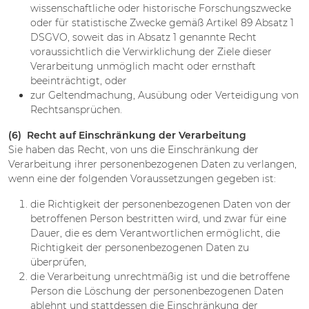
wissenschaftliche oder historische Forschungszwecke
oder für statistische Zwecke gemäß Artikel 89 Absatz 1
DSGVO, soweit das in Absatz 1 genannte Recht
voraussichtlich die Verwirklichung der Ziele dieser
Verarbeitung unmöglich macht oder ernsthaft
beeinträchtigt, oder
zur Geltendmachung, Ausübung oder Verteidigung von
Rechtsansprüchen.
(6) Recht auf Einschränkung der Verarbeitung
Sie haben das Recht, von uns die Einschränkung der
Verarbeitung ihrer personenbezogenen Daten zu verlangen,
wenn eine der folgenden Voraussetzungen gegeben ist:
die Richtigkeit der personenbezogenen Daten von der
betroffenen Person bestritten wird, und zwar für eine
Dauer, die es dem Verantwortlichen ermöglicht, die
Richtigkeit der personenbezogenen Daten zu
überprüfen,
die Verarbeitung unrechtmäßig ist und die betroffene
Person die Löschung der personenbezogenen Daten
ablehnt und stattdessen die Einschränkung der