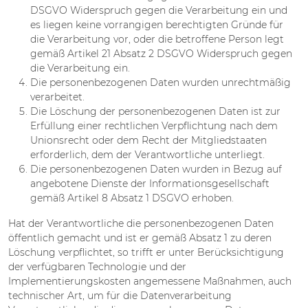
DSGVO Widerspruch gegen die Verarbeitung ein und
es liegen keine vorrangigen berechtigten Gründe für
die Verarbeitung vor, oder die betroffene Person legt
gemäß Artikel 21 Absatz 2 DSGVO Widerspruch gegen
die Verarbeitung ein.
Die personenbezogenen Daten wurden unrechtmäßig
verarbeitet.
Die Löschung der personenbezogenen Daten ist zur
Erfüllung einer rechtlichen Verpflichtung nach dem
Unionsrecht oder dem Recht der Mitgliedstaaten
erforderlich, dem der Verantwortliche unterliegt.
Die personenbezogenen Daten wurden in Bezug auf
angebotene Dienste der Informationsgesellschaft
gemäß Artikel 8 Absatz 1 DSGVO erhoben.
Hat der Verantwortliche die personenbezogenen Daten
öffentlich gemacht und ist er gemäß Absatz 1 zu deren
Löschung verpflichtet, so trifft er unter Berücksichtigung
der verfügbaren Technologie und der
Implementierungskosten angemessene Maßnahmen, auch
technischer Art, um für die Datenverarbeitung