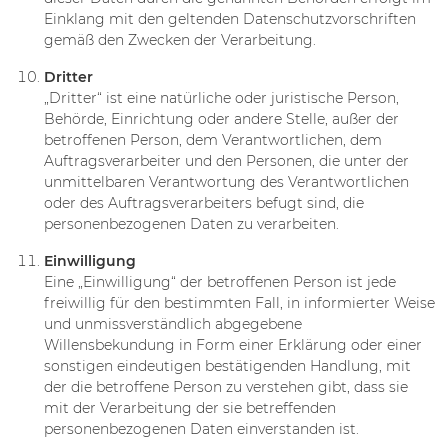
Einklang mit den geltenden Datenschutzvorschriften
gemäß den Zwecken der Verarbeitung.
Dritter
„Dritter“ ist eine natürliche oder juristische Person,
Behörde, Einrichtung oder andere Stelle, außer der
betroffenen Person, dem Verantwortlichen, dem
Auftragsverarbeiter und den Personen, die unter der
unmittelbaren Verantwortung des Verantwortlichen
oder des Auftragsverarbeiters befugt sind, die
personenbezogenen Daten zu verarbeiten.
Einwilligung
Eine „Einwilligung“ der betroffenen Person ist jede
freiwillig für den bestimmten Fall, in informierter Weise
und unmissverständlich abgegebene
Willensbekundung in Form einer Erklärung oder einer
sonstigen eindeutigen bestätigenden Handlung, mit
der die betroffene Person zu verstehen gibt, dass sie
mit der Verarbeitung der sie betreffenden
personenbezogenen Daten einverstanden ist.