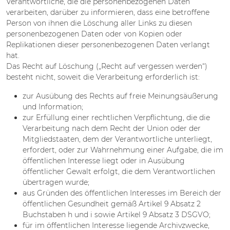
Verantwortliche, die die personenbezogenen Daten
verarbeiten, darüber zu informieren, dass eine betroffene
Person von ihnen die Löschung aller Links zu diesen
personenbezogenen Daten oder von Kopien oder
Replikationen dieser personenbezogenen Daten verlangt
hat.
Das Recht auf Löschung („Recht auf vergessen werden“)
besteht nicht, soweit die Verarbeitung erforderlich ist:
zur Ausübung des Rechts auf freie Meinungsäußerung
und Information;
zur Erfüllung einer rechtlichen Verpflichtung, die die
Verarbeitung nach dem Recht der Union oder der
Mitgliedstaaten, dem der Verantwortliche unterliegt,
erfordert, oder zur Wahrnehmung einer Aufgabe, die im
öffentlichen Interesse liegt oder in Ausübung
öffentlicher Gewalt erfolgt, die dem Verantwortlichen
übertragen wurde;
aus Gründen des öffentlichen Interesses im Bereich der
öffentlichen Gesundheit gemäß Artikel 9 Absatz 2
Buchstaben h und i sowie Artikel 9 Absatz 3 DSGVO;
für im öffentlichen Interesse liegende Archivzwecke,