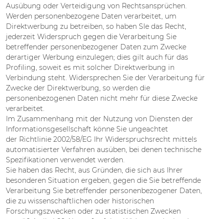
Ausübung oder Verteidigung von Rechtsansprüchen.
Werden personenbezogene Daten verarbeitet, um
Direktwerbung zu betreiben, so haben SIe das Recht,
jederzeit Widerspruch gegen die Verarbeitung Sie
betreffender personenbezogener Daten zum Zwecke
derartiger Werbung einzulegen; dies gilt auch für das
Profiling, soweit es mit solcher Direktwerbung in
Verbindung steht. Widersprechen Sie der Verarbeitung für
Zwecke der Direktwerbung, so werden die
personenbezogenen Daten nicht mehr für diese Zwecke
verarbeitet.
Im Zusammenhang mit der Nutzung von Diensten der
Informationsgesellschaft könne Sie ungeachtet
der Richtlinie 2002/58/EG Ihr Widerspruchsrecht mittels
automatisierter Verfahren ausüben, bei denen technische
Spezifikationen verwendet werden.
Sie haben das Recht, aus Gründen, die sich aus Ihrer
besonderen Situation ergeben, gegen die Sie betreffende
Verarbeitung Sie betreffender personenbezogener Daten,
die zu wissenschaftlichen oder historischen
Forschungszwecken oder zu statistischen Zwecken