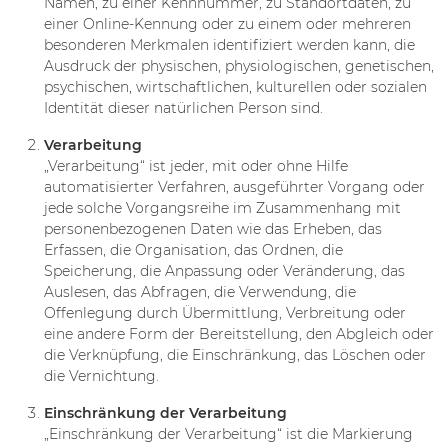
Namen, zu einer Kennnummer, zu Standortdaten, zu
einer Online-Kennung oder zu einem oder mehreren
besonderen Merkmalen identifiziert werden kann, die
Ausdruck der physischen, physiologischen, genetischen,
psychischen, wirtschaftlichen, kulturellen oder sozialen
Identität dieser natürlichen Person sind.
Verarbeitung
„Verarbeitung“ ist jeder, mit oder ohne Hilfe
automatisierter Verfahren, ausgeführter Vorgang oder
jede solche Vorgangsreihe im Zusammenhang mit
personenbezogenen Daten wie das Erheben, das
Erfassen, die Organisation, das Ordnen, die
Speicherung, die Anpassung oder Veränderung, das
Auslesen, das Abfragen, die Verwendung, die
Offenlegung durch Übermittlung, Verbreitung oder
eine andere Form der Bereitstellung, den Abgleich oder
die Verknüpfung, die Einschränkung, das Löschen oder
die Vernichtung.
Einschränkung der Verarbeitung
„Einschränkung der Verarbeitung“ ist die Markierung