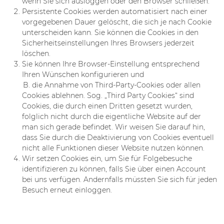
wenn Sie sich ausloggen oder den Browser schließen.
Persistente Cookies werden automatisiert nach einer
vorgegebenen Dauer gelöscht, die sich je nach Cookie
unterscheiden kann. Sie können die Cookies in den
Sicherheitseinstellungen Ihres Browsers jederzeit
löschen.
Sie können Ihre Browser-Einstellung entsprechend
Ihren Wünschen konfigurieren und
B. die Annahme von Third-Party-Cookies oder allen
Cookies ablehnen. Sog. „Third Party Cookies“ sind
Cookies, die durch einen Dritten gesetzt wurden,
folglich nicht durch die eigentliche Website auf der
man sich gerade befindet. Wir weisen Sie darauf hin,
dass Sie durch die Deaktivierung von Cookies eventuell
nicht alle Funktionen dieser Website nutzen können.
Wir setzen Cookies ein, um Sie für Folgebesuche
identifizieren zu können, falls Sie über einen Account
bei uns verfügen. Andernfalls müssten Sie sich für jeden
Besuch erneut einloggen.