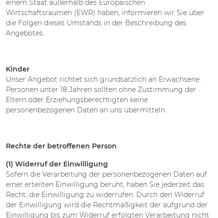
einem Staat außerhalb des Europäischen
Wirtschaftsraumen (EWR) haben, informieren wir Sie über
die Folgen dieses Umstands in der Beschreibung des
Angebotes.
Kinder
Unser Angebot richtet sich grundsätzlich an Erwachsene.
Personen unter 18 Jahren sollten ohne Zustimmung der
Eltern oder Erziehungsberechtigten keine
personenbezogenen Daten an uns übermitteln.
Rechte der betroffenen Person
(1) Widerruf der Einwilligung
Sofern die Verarbeitung der personenbezogenen Daten auf
einer erteilten Einwilligung beruht, haben Sie jederzeit das
Recht, die Einwilligung zu widerrufen. Durch den Widerruf
der Einwilligung wird die Rechtmäßigkeit der aufgrund der
Einwilligung bis zum Widerruf erfolgten Verarbeitung nicht