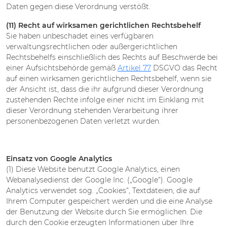
Daten gegen diese Verordnung verstößt.
(11) Recht auf wirksamen gerichtlichen Rechtsbehelf
Sie haben unbeschadet eines verfügbaren
verwaltungsrechtlichen oder außergerichtlichen
Rechtsbehelfs einschließlich des Rechts auf Beschwerde bei
einer Aufsichtsbehörde gemäß
Artikel 77
DSGVO das Recht
auf einen wirksamen gerichtlichen Rechtsbehelf, wenn sie
der Ansicht ist, dass die ihr aufgrund dieser Verordnung
zustehenden Rechte infolge einer nicht im Einklang mit
dieser Verordnung stehenden Verarbeitung ihrer
personenbezogenen Daten verletzt wurden.
Einsatz von Google Analytics
(1) Diese Website benutzt Google Analytics, einen
Webanalysedienst der Google Inc. („Google“). Google
Analytics verwendet sog. „Cookies“, Textdateien, die auf
Ihrem Computer gespeichert werden und die eine Analyse
der Benutzung der Website durch Sie ermöglichen. Die
durch den Cookie erzeugten Informationen über Ihre