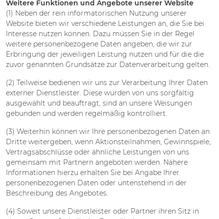
Weitere Funktionen und Angebote unserer Website
(1) Neben der rein informatorischen Nutzung unserer
Website bieten wir verschiedene Leistungen an, die Sie bei
Interesse nutzen können. Dazu müssen Sie in der Regel
weitere personenbezogene Daten angeben, die wir zur
Erbringung der jeweiligen Leistung nutzen und für die die
zuvor genannten Grundsätze zur Datenverarbeitung gelten.
(2) Teilweise bedienen wir uns zur Verarbeitung Ihrer Daten
externer Dienstleister. Diese wurden von uns sorgfältig
ausgewählt und beauftragt, sind an unsere Weisungen
gebunden und werden regelmäßig kontrolliert.
(3) Weiterhin können wir Ihre personenbezogenen Daten an
Dritte weitergeben, wenn Aktionsteilnahmen, Gewinnspiele,
Vertragsabschlüsse oder ähnliche Leistungen von uns
gemeinsam mit Partnern angeboten werden. Nähere
Informationen hierzu erhalten Sie bei Angabe Ihrer
personenbezogenen Daten oder untenstehend in der
Beschreibung des Angebotes.
(4) Soweit unsere Dienstleister oder Partner ihren Sitz in