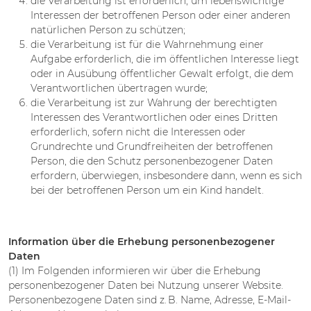
die Verarbeitung ist erforderlich, um lebenswichtige
Interessen der betroffenen Person oder einer anderen
natürlichen Person zu schützen;
die Verarbeitung ist für die Wahrnehmung einer
Aufgabe erforderlich, die im öffentlichen Interesse liegt
oder in Ausübung öffentlicher Gewalt erfolgt, die dem
Verantwortlichen übertragen wurde;
die Verarbeitung ist zur Wahrung der berechtigten
Interessen des Verantwortlichen oder eines Dritten
erforderlich, sofern nicht die Interessen oder
Grundrechte und Grundfreiheiten der betroffenen
Person, die den Schutz personenbezogener Daten
erfordern, überwiegen, insbesondere dann, wenn es sich
bei der betroffenen Person um ein Kind handelt.
Information über die Erhebung personenbezogener
Daten
(1) Im Folgenden informieren wir über die Erhebung
personenbezogener Daten bei Nutzung unserer Website.
Personenbezogene Daten sind z. B. Name, Adresse, E-Mail-