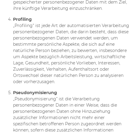
gespeicherter personenbezogener Daten mit dem Ziel,
ihre künftige Verarbeitung einzuschränken.
Profiling
„Profiling“ ist jede Art der automatisierten Verarbeitung
personenbezogener Daten, die darin besteht, dass diese
personenbezogenen Daten verwendet werden, um
bestimmte persönliche Aspekte, die sich auf eine
natürliche Person beziehen, zu bewerten, insbesondere
um Aspekte bezüglich Arbeitsleistung, wirtschaftliche
Lage, Gesundheit, persönliche Vorlieben, Interessen,
Zuverlässigkeit, Verhalten, Aufenthaltsort oder
Ortswechsel dieser natürlichen Person zu analysieren
oder vorherzusagen.
Pseudonymisierung
„Pseudonymisierung“ ist die Verarbeitung
personenbezogener Daten in einer Weise, dass die
personenbezogenen Daten ohne Hinzuziehung
zusätzlicher Informationen nicht mehr einer
spezifischen betroffenen Person zugeordnet werden
können, sofern diese zusätzlichen Informationen