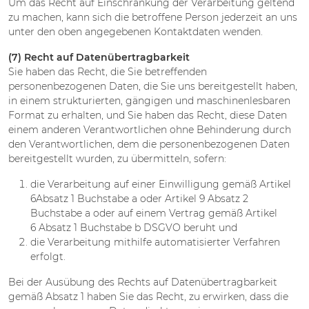
Um das Recht auf Einschränkung der Verarbeitung geltend
zu machen, kann sich die betroffene Person jederzeit an uns
unter den oben angegebenen Kontaktdaten wenden.
(7) Recht auf Datenübertragbarkeit
Sie haben das Recht, die Sie betreffenden
personenbezogenen Daten, die Sie uns bereitgestellt haben,
in einem strukturierten, gängigen und maschinenlesbaren
Format zu erhalten, und Sie haben das Recht, diese Daten
einem anderen Verantwortlichen ohne Behinderung durch
den Verantwortlichen, dem die personenbezogenen Daten
bereitgestellt wurden, zu übermitteln, sofern:
die Verarbeitung auf einer Einwilligung gemäß Artikel
6Absatz 1 Buchstabe a oder Artikel 9 Absatz 2
Buchstabe a oder auf einem Vertrag gemäß Artikel
6 Absatz 1 Buchstabe b DSGVO beruht und
die Verarbeitung mithilfe automatisierter Verfahren
erfolgt.
Bei der Ausübung des Rechts auf Datenübertragbarkeit
gemäß Absatz 1 haben Sie das Recht, zu erwirken, dass die