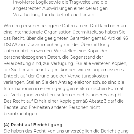
involvierte Logik sowie die Tragweite und die
angestrebten Auswirkungen einer derartigen
Verarbeitung für die betroffene Person.
Werden personenbezogene Daten an ein Drittland oder an
eine internationale Organisation übermittelt, so haben Sie
das Recht, über die geeigneten Garantien gemäß Artikel 46
DSGVO im Zusammenhang mit der Übermittlung
unterrichtet zu werden. Wir stellen eine Kopie der
personenbezogenen Daten, die Gegenstand der
Verarbeitung sind, zur Verfügung. Für alle weiteren Kopien,
die Sie Person beantragen, können wir ein angemessenes
Entgelt auf der Grundlage der Verwaltungskosten
verlangen. Stellen Sie den Antrag elektronisch, so sind die
Informationen in einem gängigen elektronischen Format
zur Verfügung zu stellen, sofern er nichts anderes angibt.
Das Recht auf Erhalt einer Kopie gemäß Absatz 3 darf die
Rechte und Freiheiten anderer Personen nicht
beeinträchtigen.
(4) Recht auf Berichtigung
Sie haben das Recht, von uns unverzüglich die Berichtigung