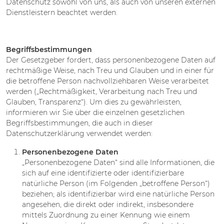
Datenschutz sowohl von uns, als auch von unseren externen
Dienstleistern beachtet werden.
Begriffsbestimmungen
Der Gesetzgeber fordert, dass personenbezogene Daten auf
rechtmäßige Weise, nach Treu und Glauben und in einer für
die betroffene Person nachvollziehbaren Weise verarbeitet
werden („Rechtmäßigkeit, Verarbeitung nach Treu und
Glauben, Transparenz“). Um dies zu gewährleisten,
informieren wir Sie über die einzelnen gesetzlichen
Begriffsbestimmungen, die auch in dieser
Datenschutzerklärung verwendet werden:
Personenbezogene Daten
„Personenbezogene Daten“ sind alle Informationen, die
sich auf eine identifizierte oder identifizierbare
natürliche Person (im Folgenden „betroffene Person“)
beziehen; als identifizierbar wird eine natürliche Person
angesehen, die direkt oder indirekt, insbesondere
mittels Zuordnung zu einer Kennung wie einem