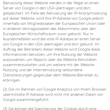
Benutzung dieser Website werden in der Regel an einen
Server von Google in den USA übertragen und dort
gespeichert. Im Falle der Aktivierung der IP-Anonymisierung
auf dieser Website, wird Ihre IP-Adresse von Google jedoch
innerhalb von Mitgliedstaaten der Europäischen Union oder
in anderen Vertragsstaaten des Abkommens über den
Europäischen Wirtschaftsraum zuvor gekürzt. Nur in
Ausnahmefällen wird die volle IP-Adresse an einen Server
von Google in den USA übertragen und dort gekürzt. Im
Auftrag des Betreibers dieser Website wird Google diese
Informationen benutzen, um Ihre Nutzung der Website
auszuwerten, um Reports über die Website-Aktivitäten
zusammenzustellen und um weitere mit der Website-
Nutzung und der Internetnutzung verbundene
Dienstleistungen gegenüber dem Website-Betreiber zu
erbringen.
(2) Die im Rahmen von Google Analytics von Ihrem Browser
übermittelte IP-Adresse wird nicht mit anderen Daten von
Google zusammengeführt.
(3) Sie können die Speicherung der Cookies durch eine