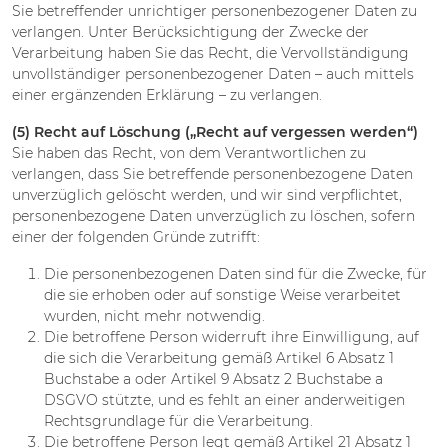
Sie betreffender unrichtiger personenbezogener Daten zu
verlangen. Unter Berücksichtigung der Zwecke der
Verarbeitung haben Sie das Recht, die Vervollständigung
unvollständiger personenbezogener Daten – auch mittels
einer ergänzenden Erklärung – zu verlangen.
(5) Recht auf Löschung („Recht auf vergessen werden“)
Sie haben das Recht, von dem Verantwortlichen zu
verlangen, dass Sie betreffende personenbezogene Daten
unverzüglich gelöscht werden, und wir sind verpflichtet,
personenbezogene Daten unverzüglich zu löschen, sofern
einer der folgenden Gründe zutrifft:
Die personenbezogenen Daten sind für die Zwecke, für
die sie erhoben oder auf sonstige Weise verarbeitet
wurden, nicht mehr notwendig.
Die betroffene Person widerruft ihre Einwilligung, auf
die sich die Verarbeitung gemäß Artikel 6 Absatz 1
Buchstabe a oder Artikel 9 Absatz 2 Buchstabe a
DSGVO stützte, und es fehlt an einer anderweitigen
Rechtsgrundlage für die Verarbeitung.
Die betroffene Person legt gemäß Artikel 21 Absatz 1