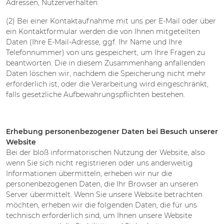
Adressen, Nutzerverhalten.
(2) Bei einer Kontaktaufnahme mit uns per E-Mail oder über
ein Kontaktformular werden die von Ihnen mitgeteilten
Daten (Ihre E-Mail-Adresse, ggf. Ihr Name und Ihre
Telefonnummer) von uns gespeichert, um Ihre Fragen zu
beantworten. Die in diesem Zusammenhang anfallenden
Daten löschen wir, nachdem die Speicherung nicht mehr
erforderlich ist, oder die Verarbeitung wird eingeschränkt,
falls gesetzliche Aufbewahrungspflichten bestehen.
Erhebung personenbezogener Daten bei Besuch unserer
Website
Bei der bloß informatorischen Nutzung der Website, also
wenn Sie sich nicht registrieren oder uns anderweitig
Informationen übermitteln, erheben wir nur die
personenbezogenen Daten, die Ihr Browser an unseren
Server übermittelt. Wenn Sie unsere Website betrachten
möchten, erheben wir die folgenden Daten, die für uns
technisch erforderlich sind, um Ihnen unsere Website