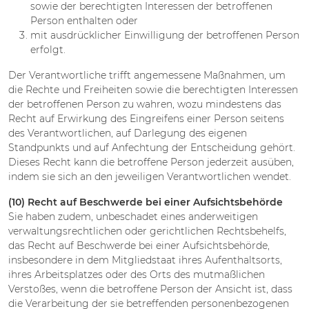
sowie der berechtigten Interessen der betroffenen
Person enthalten oder
mit ausdrücklicher Einwilligung der betroffenen Person
erfolgt.
Der Verantwortliche trifft angemessene Maßnahmen, um
die Rechte und Freiheiten sowie die berechtigten Interessen
der betroffenen Person zu wahren, wozu mindestens das
Recht auf Erwirkung des Eingreifens einer Person seitens
des Verantwortlichen, auf Darlegung des eigenen
Standpunkts und auf Anfechtung der Entscheidung gehört.
Dieses Recht kann die betroffene Person jederzeit ausüben,
indem sie sich an den jeweiligen Verantwortlichen wendet.
(10) Recht auf Beschwerde bei einer Aufsichtsbehörde
Sie haben zudem, unbeschadet eines anderweitigen
verwaltungsrechtlichen oder gerichtlichen Rechtsbehelfs,
das Recht auf Beschwerde bei einer Aufsichtsbehörde,
insbesondere in dem Mitgliedstaat ihres Aufenthaltsorts,
ihres Arbeitsplatzes oder des Orts des mutmaßlichen
Verstoßes, wenn die betroffene Person der Ansicht ist, dass
die Verarbeitung der sie betreffenden personenbezogenen