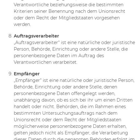
Verantwortliche beziehungsweise die bestimmten
Kriterien seiner Benennung nach dem Unionsrecht
oder dem Recht der Mitgliedstaaten vorgesehen
werden.
Auftragsverarbeiter
„Auftragsverarbeiter“ ist eine natürliche oder juristische
Person, Behörde, Einrichtung oder andere Stelle, die
personenbezogene Daten im Auftrag des
Verantwortlichen verarbeitet.
Empfänger
„Empfänger“ ist eine natürliche oder juristische Person,
Behörde, Einrichtung oder andere Stelle, denen
personenbezogene Daten offengelegt werden,
unabhängig davon, ob es sich bei ihr um einen Dritten
handelt oder nicht. Behörden, die im Rahmen eines
bestimmten Untersuchungsauftrags nach dem
Unionsrecht oder dem Recht der Mitgliedstaaten
möglicherweise personenbezogene Daten erhalten,
gelten jedoch nicht als Empfänger; die Verarbeitung
dieser Daten durch die genannten Behörden erfolgt im