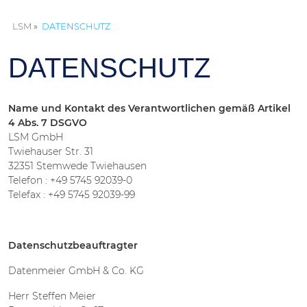
LSM
DATENSCHUTZ
DATENSCHUTZ
Name und Kontakt des Verantwortlichen gemäß Artikel
4 Abs. 7 DSGVO
LSM GmbH
Twiehauser Str. 31
32351 Stemwede Twiehausen
Telefon : +49 5745 92039-0
Telefax : +49 5745 92039-99
Datenschutzbeauftragter
Datenmeier GmbH & Co. KG
Herr Steffen Meier