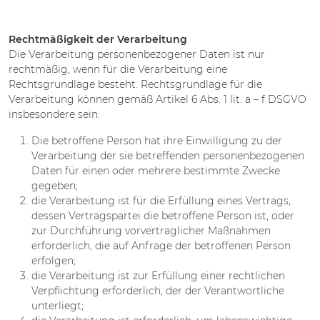
Rechtmäßigkeit der Verarbeitung
Die Verarbeitung personenbezogener Daten ist nur
rechtmäßig, wenn für die Verarbeitung eine
Rechtsgrundlage besteht. Rechtsgrundlage für die
Verarbeitung können gemäß Artikel 6 Abs. 1 lit. a – f DSGVO
insbesondere sein:
Die betroffene Person hat ihre Einwilligung zu der
Verarbeitung der sie betreffenden personenbezogenen
Daten für einen oder mehrere bestimmte Zwecke
gegeben;
die Verarbeitung ist für die Erfüllung eines Vertrags,
dessen Vertragspartei die betroffene Person ist, oder
zur Durchführung vorvertraglicher Maßnahmen
erforderlich, die auf Anfrage der betroffenen Person
erfolgen;
die Verarbeitung ist zur Erfüllung einer rechtlichen
Verpflichtung erforderlich, der der Verantwortliche
unterliegt;