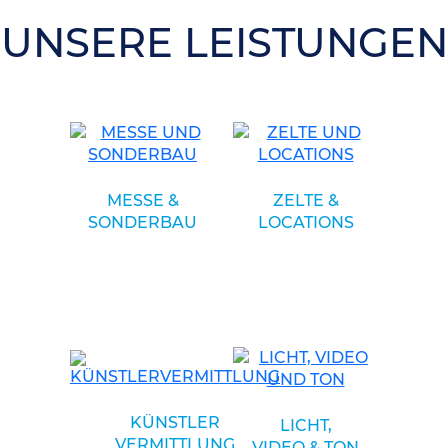
UNSERE LEISTUNGEN
MESSE &
ZELTE &
SONDERBAU
LOCATIONS
KÜNSTLER
LICHT,
VERMITTLUNG
VIDEO & TON