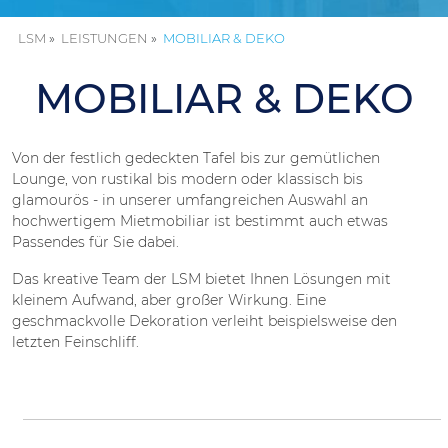
LSM
LEISTUNGEN
MOBILIAR & DEKO
MOBILIAR & DEKO
Von der festlich gedeckten Tafel bis zur gemütlichen
Lounge, von rustikal bis modern oder klassisch bis
glamourös - in unserer umfangreichen Auswahl an
hochwertigem Mietmobiliar ist bestimmt auch etwas
Passendes für Sie dabei.
Das kreative Team der LSM bietet Ihnen Lösungen mit
kleinem Aufwand, aber großer Wirkung. Eine
geschmackvolle Dekoration verleiht beispielsweise den
letzten Feinschliff.