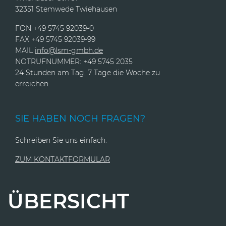
32351 Stemwede Twiehausen
FON +49 5745 92039-0
FAX +49 5745 92039-99
MAIL
info@lsm-gmbh.de
NOTRUFNUMMER: +49 5745 2035
24 Stunden am Tag, 7 Tage die Woche zu
erreichen
SIE HABEN NOCH FRAGEN?
Schreiben Sie uns einfach.
ZUM KONTAKTFORMULAR
ÜBERSICHT