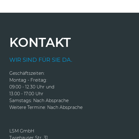
KONTAKT
WIR SIND FÜR SIE DA.
Geschäftszeiten:
Montag - Freitag:
09.00 - 12.30 Uhr und
13.00 - 17.00 Uhr
Samstags: Nach Absprache
Weitere Termine: Nach Absprache
LSM GmbH
Twiehauser Str. 31