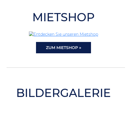
MIETSHOP
ZUM MIETSHOP »
BILDERGALERIE