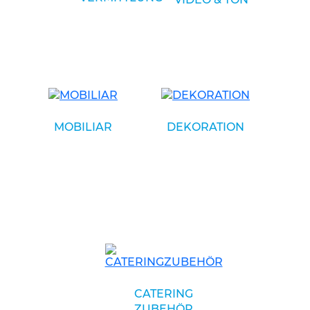
MOBILIAR
DEKORATION
CATERING
ZUBEHÖR