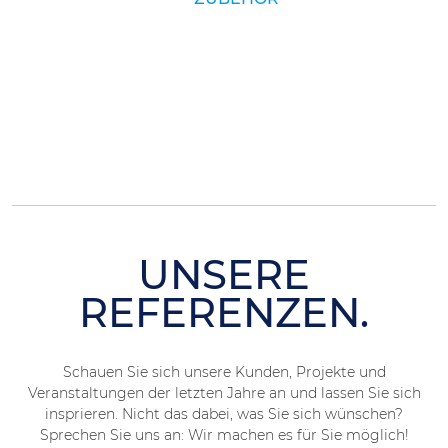
UNSERE
REFERENZEN.
Schauen Sie sich unsere Kunden, Projekte und
Veranstaltungen der letzten Jahre an und lassen Sie sich
insprieren. Nicht das dabei, was Sie sich wünschen?
Sprechen Sie uns an: Wir machen es für Sie möglich!