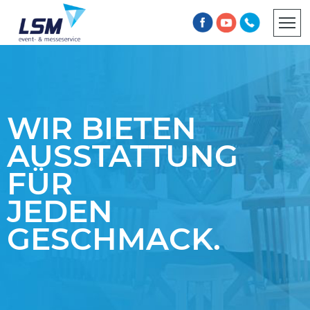
INFORMATIONSPFLICHT
AGB
WIR BIETEN
AUSSTATTUNG
FÜR
JEDEN
GESCHMACK.