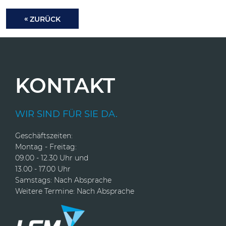
ZURÜCK
KONTAKT
WIR SIND FÜR SIE DA.
Geschäftszeiten:
Montag - Freitag:
09.00 - 12.30 Uhr und
13.00 - 17.00 Uhr
Samstags: Nach Absprache
Weitere Termine: Nach Absprache