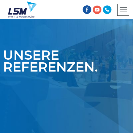
INFORMATIONSPFLICHT
AGB
UNSERE
REFERENZEN.