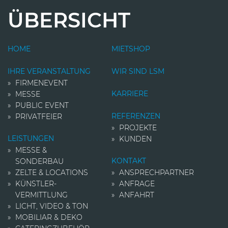
ÜBERSICHT
HOME
MIETSHOP
IHRE VERANSTALTUNG
WIR SIND LSM
FIRMENEVENT
KARRIERE
MESSE
PUBLIC EVENT
REFERENZEN
PRIVATFEIER
PROJEKTE
LEISTUNGEN
KUNDEN
MESSE &
KONTAKT
SONDERBAU
ZELTE & LOCATIONS
ANSPRECHPARTNER
KÜNSTLER­
ANFRAGE
VERMITTLUNG
ANFAHRT
LICHT, VIDEO & TON
MOBILIAR & DEKO